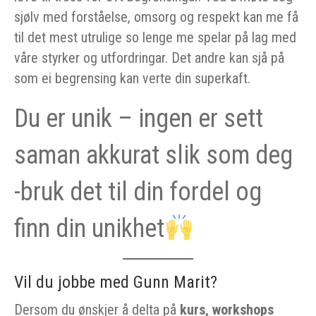
sjølv med forståelse, omsorg og respekt kan me få
til det mest utrulige so lenge me spelar på lag med
våre styrker og utfordringar. Det andre kan sjå på
som ei begrensing kan verte din superkaft.
Du er unik – ingen er sett
saman akkurat slik som deg
-bruk det til din fordel og
finn din unikhet
Vil du jobbe med Gunn Marit?
Dersom du ønskjer å delta på
kurs, workshops