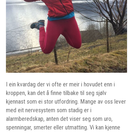
I ein kvardag der vi ofte er meir i hovudet enn i
kroppen, kan det å finne tilbake til seg sjølv
kjennast som ei stor utfordring. Mange av oss lever
med eit nervesystem som stadig er i
alarmberedskap, anten det viser seg som uro,
spenningar, smerter eller utmatting. Vi kan kjenne