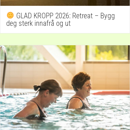
GLAD KROPP 2026: Retreat – Bygg
deg sterk innafrå og ut