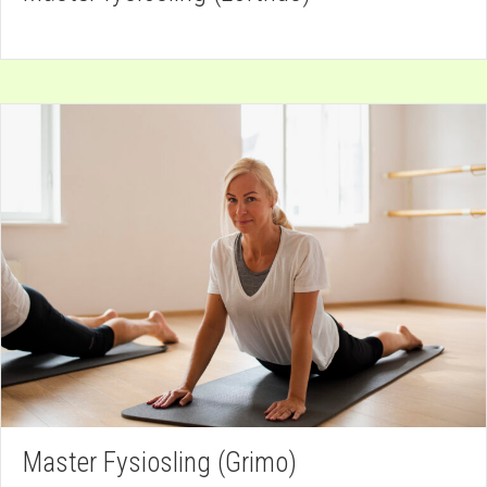
Master Fysiosling (Grimo)