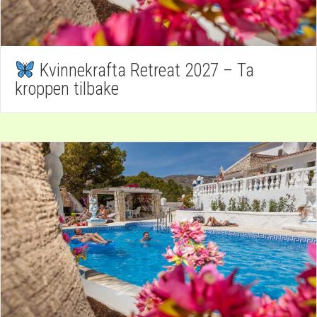
Kvinnekrafta Retreat 2027 – Ta
kroppen tilbake