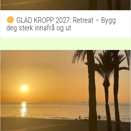
GLAD KROPP 2027: Retreat – Bygg
deg sterk innafrå og ut