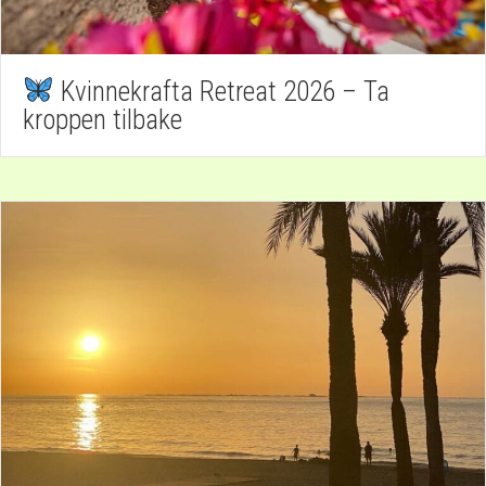
Kvinnekrafta Retreat 2026 – Ta
kroppen tilbake