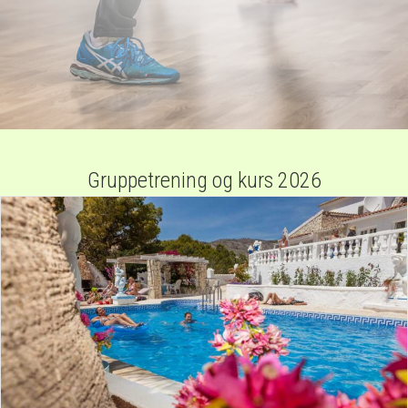
Gruppetrening og kurs 2026