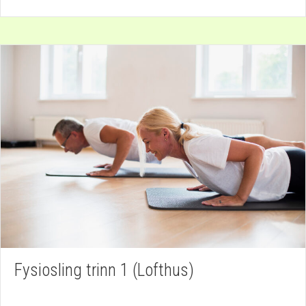
Fysiosling trinn 1 (Lofthus)