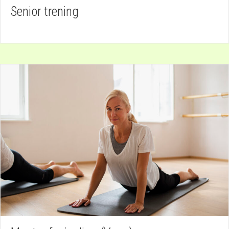
Senior trening