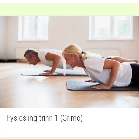
Fysiosling trinn 1 (Grimo)