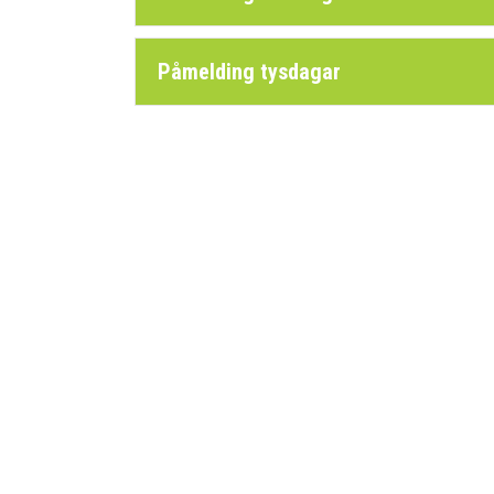
Påmelding tysdagar