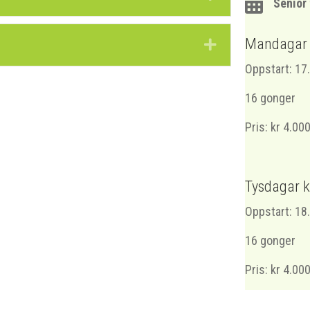
Senior 
Mandagar 
Expand
Oppstart: 17
16 gonger
Pris: kr 4.000
Tysdagar k
Oppstart: 18
16 gonger
Pris: kr 4.000